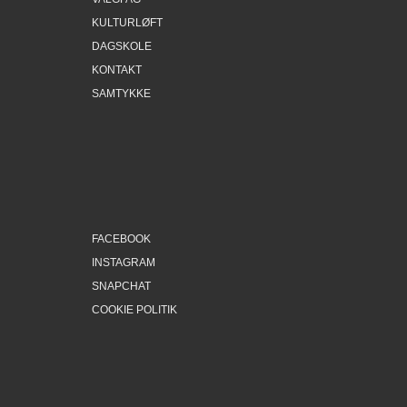
KULTURLØFT
DAGSKOLE
KONTAKT
SAMTYKKE
FACEBOOK
INSTAGRAM
SNAPCHAT
COOKIE POLITIK