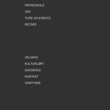
FRITIDSHOLD
SSP
TURE OG EVENTS
REJSER
VALGFAG
KULTURLØFT
DAGSKOLE
KONTAKT
SAMTYKKE