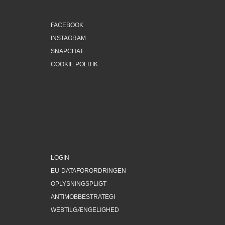
FACEBOOK
INSTAGRAM
SNAPCHAT
COOKIE POLITIK
LOGIN
EU-DATAFORORDRINGEN
OPLYSNINGSPLIGT
ANTIMOBBESTRATEGI
WEBTILGÆNGELIGHED