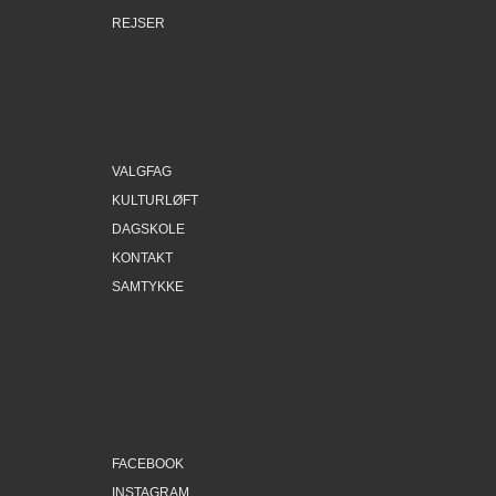
REJSER
VALGFAG
KULTURLØFT
DAGSKOLE
KONTAKT
SAMTYKKE
FACEBOOK
INSTAGRAM