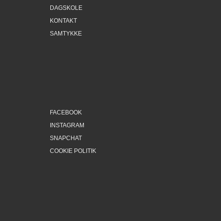
DAGSKOLE
KONTAKT
SAMTYKKE
FACEBOOK
INSTAGRAM
SNAPCHAT
COOKIE POLITIK