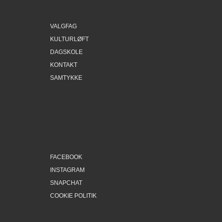
VALGFAG
KULTURLØFT
DAGSKOLE
KONTAKT
SAMTYKKE
FACEBOOK
INSTAGRAM
SNAPCHAT
COOKIE POLITIK