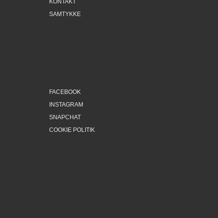
KONTAKT
SAMTYKKE
FACEBOOK
INSTAGRAM
SNAPCHAT
COOKIE POLITIK