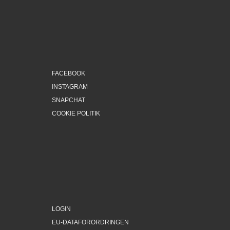
FACEBOOK
INSTAGRAM
SNAPCHAT
COOKIE POLITIK
LOGIN
EU-DATAFORORDRINGEN