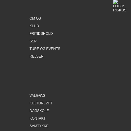
OM OS
KLUB
FRITIDSHOLD
SSP
TURE OG EVENTS
REJSER
VALGFAG
KULTURLØFT
DAGSKOLE
KONTAKT
SAMTYKKE