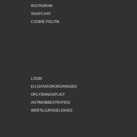
INSTAGRAM
SNAPCHAT
COOKIE POLITIK
LOGIN
EU-DATAFORORDRINGEN
OPLYSNINGSPLIGT
ANTIMOBBESTRATEGI
WEBTILGÆNGELIGHED