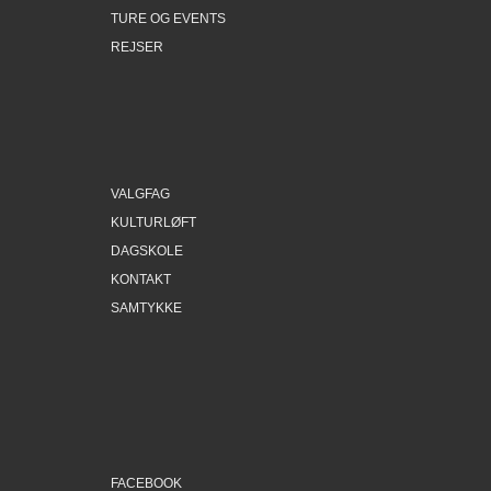
TURE OG EVENTS
REJSER
VALGFAG
KULTURLØFT
DAGSKOLE
KONTAKT
SAMTYKKE
FACEBOOK