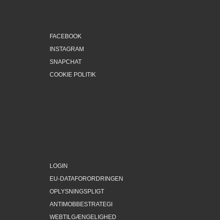
FACEBOOK
INSTAGRAM
SNAPCHAT
COOKIE POLITIK
LOGIN
EU-DATAFORORDRINGEN
OPLYSNINGSPLIGT
ANTIMOBBESTRATEGI
WEBTILGÆNGELIGHED