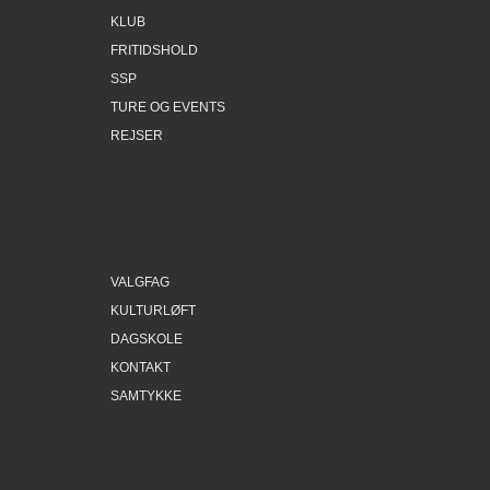
KLUB
FRITIDSHOLD
SSP
TURE OG EVENTS
REJSER
VALGFAG
KULTURLØFT
DAGSKOLE
KONTAKT
SAMTYKKE