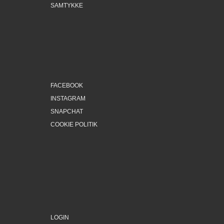
SAMTYKKE
FACEBOOK
INSTAGRAM
SNAPCHAT
COOKIE POLITIK
LOGIN