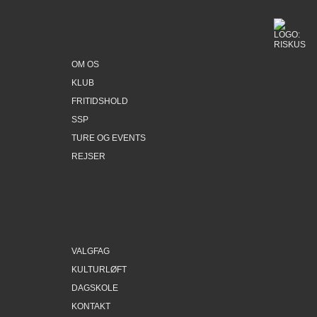
OM OS
KLUB
FRITIDSHOLD
SSP
TURE OG EVENTS
REJSER
VALGFAG
KULTURLØFT
DAGSKOLE
KONTAKT