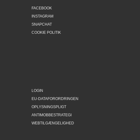
FACEBOOK
INSTAGRAM
SNAPCHAT
COOKIE POLITIK
LOGIN
EU-DATAFORORDRINGEN
OPLYSNINGSPLIGT
ANTIMOBBESTRATEGI
WEBTILGÆNGELIGHED