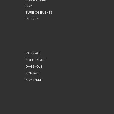
SSP
TURE OG EVENTS
REJSER
VALGFAG
KULTURLØFT
DAGSKOLE
KONTAKT
SAMTYKKE