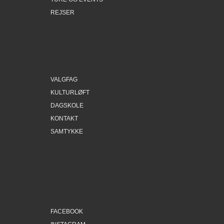
REJSER
VALGFAG
KULTURLØFT
DAGSKOLE
KONTAKT
SAMTYKKE
FACEBOOK