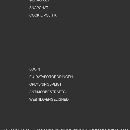
INSTAGRAM
SNAPCHAT
COOKIE POLITIK
LOGIN
EU-DATAFORORDRINGEN
OPLYSNINGSPLIGT
ANTIMOBBESTRATEGI
WEBTILGÆNGELIGHED