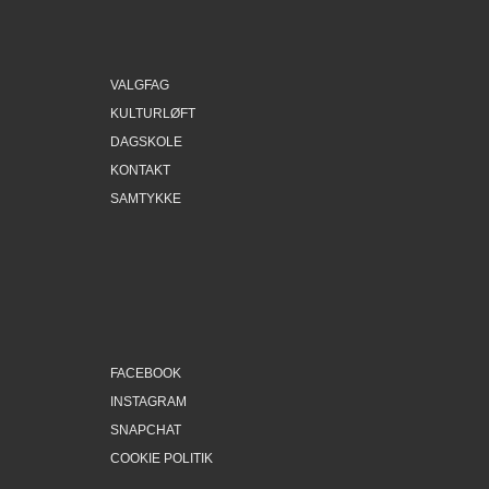
VALGFAG
KULTURLØFT
DAGSKOLE
KONTAKT
SAMTYKKE
FACEBOOK
INSTAGRAM
SNAPCHAT
COOKIE POLITIK