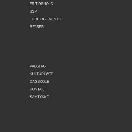
FRITIDSHOLD
SSP
TURE OG EVENTS
REJSER
VALGFAG
KULTURLØFT
DAGSKOLE
KONTAKT
SAMTYKKE