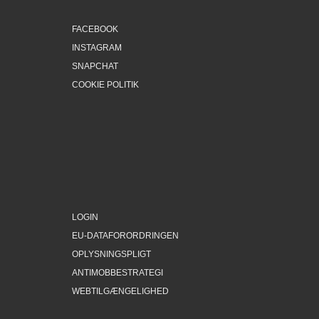
FACEBOOK
INSTAGRAM
SNAPCHAT
COOKIE POLITIK
LOGIN
EU-DATAFORORDRINGEN
OPLYSNINGSPLIGT
ANTIMOBBESTRATEGI
WEBTILGÆNGELIGHED